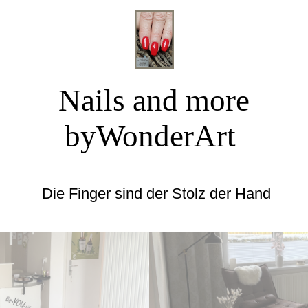
Nails and more
byWonderArt
Die Finger sind der Stolz der Hand