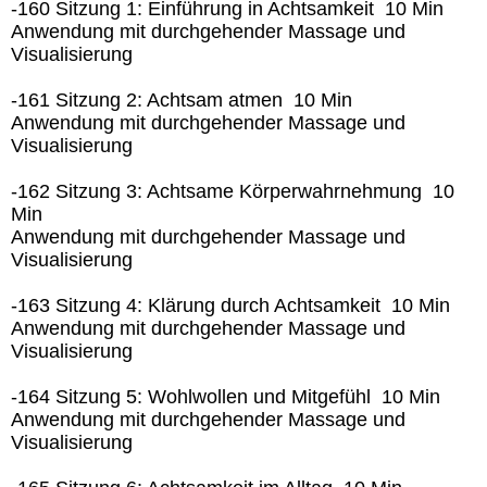
-160 Sitzung 1: Einführung in Achtsamkeit 10 Min
Anwendung mit durchgehender Massage und
Visualisierung
-161 Sitzung 2: Achtsam atmen 10 Min
Anwendung mit durchgehender Massage und
Visualisierung
-162 Sitzung 3: Achtsame Körperwahrnehmung 10
Min
Anwendung mit durchgehender Massage und
Visualisierung
-163 Sitzung 4: Klärung durch Achtsamkeit 10 Min
Anwendung mit durchgehender Massage und
Visualisierung
-164 Sitzung 5: Wohlwollen und Mitgefühl 10 Min
Anwendung mit durchgehender Massage und
Visualisierung