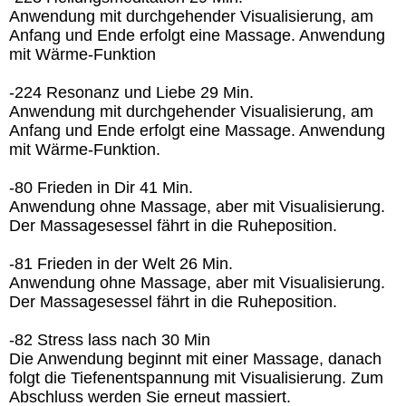
Anwendung mit durchgehender Visualisierung, am
Anfang und Ende erfolgt eine Massage. Anwendung
mit Wärme-Funktion
-224 Resonanz und Liebe 29 Min.
Anwendung mit durchgehender Visualisierung, am
Anfang und Ende erfolgt eine Massage. Anwendung
mit Wärme-Funktion.
-80 Frieden in Dir 41 Min.
Anwendung ohne Massage, aber mit Visualisierung.
Der Massagesessel fährt in die Ruheposition.
-81 Frieden in der Welt 26 Min.
Anwendung ohne Massage, aber mit Visualisierung.
Der Massagesessel fährt in die Ruheposition.
-82 Stress lass nach 30 Min
Die Anwendung beginnt mit einer Massage, danach
folgt die Tiefenentspannung mit Visualisierung. Zum
Abschluss werden Sie erneut massiert.