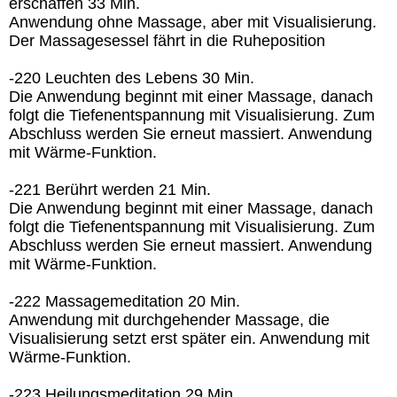
erschaffen 33 Min.
Anwendung ohne Massage, aber mit Visualisierung.
Der Massagesessel fährt in die Ruheposition
-220 Leuchten des Lebens 30 Min.
Die Anwendung beginnt mit einer Massage, danach
folgt die Tiefenentspannung mit Visualisierung. Zum
Abschluss werden Sie erneut massiert. Anwendung
mit Wärme-Funktion.
-221 Berührt werden 21 Min.
Die Anwendung beginnt mit einer Massage, danach
folgt die Tiefenentspannung mit Visualisierung. Zum
Abschluss werden Sie erneut massiert. Anwendung
mit Wärme-Funktion.
-222 Massagemeditation 20 Min.
Anwendung mit durchgehender Massage, die
Visualisierung setzt erst später ein. Anwendung mit
Wärme-Funktion.
-223 Heilungsmeditation 29 Min.