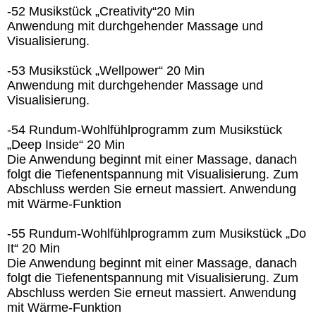
-52 Musikstück „Creativity“20 Min
Anwendung mit durchgehender Massage und
Visualisierung.
-53 Musikstück „Wellpower“ 20 Min
Anwendung mit durchgehender Massage und
Visualisierung.
-54 Rundum-Wohlfühlprogramm zum Musikstück
„Deep Inside“ 20 Min
Die Anwendung beginnt mit einer Massage, danach
folgt die Tiefenentspannung mit Visualisierung. Zum
Abschluss werden Sie erneut massiert. Anwendung
mit Wärme-Funktion
-55 Rundum-Wohlfühlprogramm zum Musikstück „Do
It“ 20 Min
Die Anwendung beginnt mit einer Massage, danach
folgt die Tiefenentspannung mit Visualisierung. Zum
Abschluss werden Sie erneut massiert. Anwendung
mit Wärme-Funktion