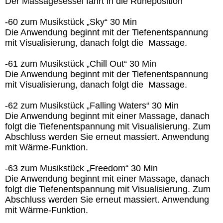
Der Massagesessel fährt in die Ruheposition
-60 zum Musikstück „Sky“ 30 Min
Die Anwendung beginnt mit der Tiefenentspannung
mit Visualisierung, danach folgt die Massage.
-61 zum Musikstück „Chill Out“ 30 Min
Die Anwendung beginnt mit der Tiefenentspannung
mit Visualisierung, danach folgt die Massage.
-62 zum Musikstück „Falling Waters“ 30 Min
Die Anwendung beginnt mit einer Massage, danach
folgt die Tiefenentspannung mit Visualisierung. Zum
Abschluss werden Sie erneut massiert. Anwendung
mit Wärme-Funktion.
-63 zum Musikstück „Freedom“ 30 Min
Die Anwendung beginnt mit einer Massage, danach
folgt die Tiefenentspannung mit Visualisierung. Zum
Abschluss werden Sie erneut massiert. Anwendung
mit Wärme-Funktion.