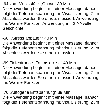
-64 zum Musikstück „Ocean“ 30 Min
Die Anwendung beginnt mit einer Massage, danach
folgt die Tiefenentspannung mit Visualisierung. Zum
Abschluss werden Sie erneut massiert. Anwendung
mit Wärme-Funktion. Anwendung mit SINNvoller
Geschichte
-68 „Stress abbauen“ 40 Min
Die Anwendung beginnt mit einer Massage, danach
folgt die Tiefenentspannung mit Visualisierung. Zum
Abschluss werden Sie erneut massiert.
-69 Tiefentrance „Fantasiereise“ 40 Min
Die Anwendung beginnt mit einer Massage, danach
folgt die Tiefenentspannung mit Visualisierung. Zum
Abschluss werden Sie erneut massiert. Anwendung
mit Wärme-Funktion.
-70 „Autogene Entspannung“ 39 Min.
Die Anwendung beginnt mit einer Massage, danach
folgt die Tiefenentspannung mit Visualisierung. Zum