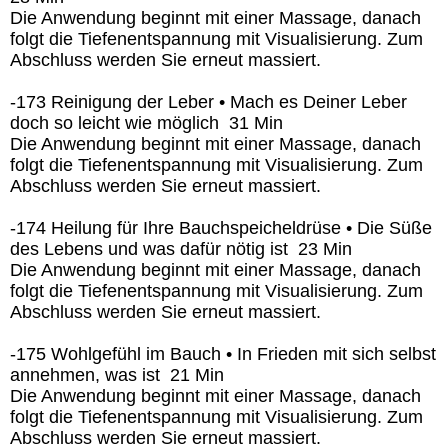
Die Anwendung beginnt mit einer Massage, danach
folgt die Tiefenentspannung mit Visualisierung. Zum
Abschluss werden Sie erneut massiert.
-173 Reinigung der Leber • Mach es Deiner Leber
doch so leicht wie möglich 31 Min
Die Anwendung beginnt mit einer Massage, danach
folgt die Tiefenentspannung mit Visualisierung. Zum
Abschluss werden Sie erneut massiert.
-174 Heilung für Ihre Bauchspeicheldrüse • Die Süße
des Lebens und was dafür nötig ist 23 Min
Die Anwendung beginnt mit einer Massage, danach
folgt die Tiefenentspannung mit Visualisierung. Zum
Abschluss werden Sie erneut massiert.
-175 Wohlgefühl im Bauch • In Frieden mit sich selbst
annehmen, was ist 21 Min
Die Anwendung beginnt mit einer Massage, danach
folgt die Tiefenentspannung mit Visualisierung. Zum
Abschluss werden Sie erneut massiert.