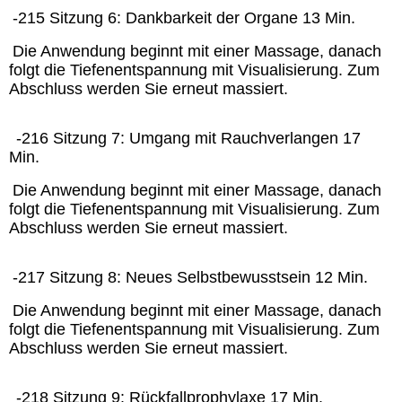
-215 Sitzung 6: Dankbarkeit der Organe 13 Min.
Die Anwendung beginnt mit einer Massage, danach
folgt die Tiefenentspannung mit Visualisierung. Zum
Abschluss werden Sie erneut massiert.
-216 Sitzung 7: Umgang mit Rauchverlangen 17
Min.
Die Anwendung beginnt mit einer Massage, danach
folgt die Tiefenentspannung mit Visualisierung. Zum
Abschluss werden Sie erneut massiert.
-217 Sitzung 8: Neues Selbstbewusstsein 12 Min.
Die Anwendung beginnt mit einer Massage, danach
folgt die Tiefenentspannung mit Visualisierung. Zum
Abschluss werden Sie erneut massiert.
-218 Sitzung 9: Rückfallprophylaxe 17 Min.