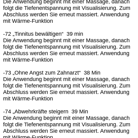
Die Anwendung beginnt mit einer Massage, danach
folgt die Tiefenentspannung mit Visualisierung. Zum
Abschluss werden Sie erneut massiert. Anwendung
mit Wärme-Funktion
-72 „Tinnitus bewältigen“ 39 min
Die Anwendung beginnt mit einer Massage, danach
folgt die Tiefenentspannung mit Visualisierung. Zum
Abschluss werden Sie erneut massiert. Anwendung
mit Wärme-Funktion
-73 „Ohne Angst zum Zahnarzt“ 38 Min
Die Anwendung beginnt mit einer Massage, danach
folgt die Tiefenentspannung mit Visualisierung. Zum
Abschluss werden Sie erneut massiert. Anwendung
mit Wärme-Funktion
-74 „Abwehrkräfte steigern 39 Min
Die Anwendung beginnt mit einer Massage, danach
folgt die Tiefenentspannung mit Visualisierung. Zum
Abschluss werden Sie erneut massiert. Anwendung
mit Wärme-Funktion