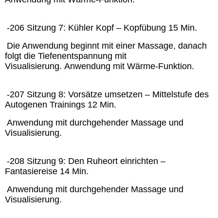
-206 Sitzung 7: Kühler Kopf – Kopfübung 15 Min.
Die Anwendung beginnt mit einer Massage, danach
folgt die Tiefenentspannung mit
Visualisierung.
Anwendung mit Wärme-Funktion.
-207 Sitzung 8: Vorsätze umsetzen – Mittelstufe des
Autogenen Trainings 12 Min.
Anwendung mit durchgehender Massage und
Visualisierung.
-208 Sitzung 9: Den Ruheort einrichten –
Fantasiereise 14 Min.
Anwendung mit durchgehender Massage und
Visualisierung.