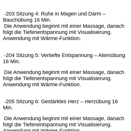
-203 Sitzung 4: Ruhe in Magen und Darm –
Bauchübung 16 Min.
Die Anwendung beginnt mit einer Massage, danach
folgt die Tiefenentspannung mit Visualisierung.
Anwendung mit Wärme-Funktion.
-204 Sitzung 5: Vertiefte Entspannung – Atemübung
16 Min.
Die Anwendung beginnt mit einer Massage, danach
folgt die Tiefenentspannung mit Visualisierung.
Anwendung mit Wärme-Funktion.
-205 Sitzung 6: Gestärktes Herz – Herzübung 16
Min.
Die Anwendung beginnt mit einer Massage, danach
folgt die Tiefenentspannung mit Visualisierung.
Anwendung mit Wärme-Funktion.