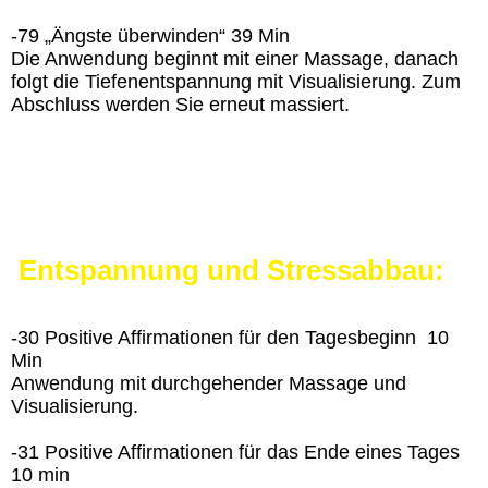
-79 „Ängste überwinden“ 39 Min
Die Anwendung beginnt mit einer Massage, danach
folgt die Tiefenentspannung mit Visualisierung. Zum
Abschluss werden Sie erneut massiert.
Entspannung und Stressabbau:
-30 Positive Affirmationen für den Tagesbeginn 10
Min
Anwendung mit durchgehender Massage und
Visualisierung.
-31 Positive Affirmationen für das Ende eines Tages
10 min