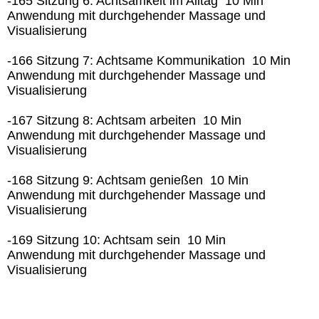
-165 Sitzung 6: Achtsamkeit im Alltag 10 Min
Anwendung mit durchgehender Massage und
Visualisierung
-166 Sitzung 7: Achtsame Kommunikation 10 Min
Anwendung mit durchgehender Massage und
Visualisierung
-167 Sitzung 8: Achtsam arbeiten 10 Min
Anwendung mit durchgehender Massage und
Visualisierung
-168 Sitzung 9: Achtsam genießen 10 Min
Anwendung mit durchgehender Massage und
Visualisierung
-169 Sitzung 10: Achtsam sein 10 Min
Anwendung mit durchgehender Massage und
Visualisierung