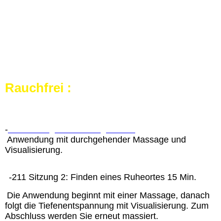
Rauchfrei :
-
210 Sitzung 1: Einleitung 8 Min.
Anwendung mit durchgehender Massage und
Visualisierung.
-211 Sitzung 2: Finden eines Ruheortes 15 Min.
Die Anwendung beginnt mit einer Massage, danach
folgt die Tiefenentspannung mit Visualisierung. Zum
Abschluss werden Sie erneut massiert.