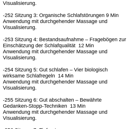
Visualisierung.
-252 Sitzung 3: Organische Schlafstörungen 9 Min
Anwendung mit durchgehender Massage und
Visualisierung.
-253 Sitzung 4: Bestandsaufnahme – Fragebögen zur
Einschätzung der Schlafqualität 12 Min
Anwendung mit durchgehender Massage und
Visualisierung.
-254 Sitzung 5: Gut schlafen – Vier biologisch
wirksame Schlafregeln 14 Min
Anwendung mit durchgehender Massage und
Visualisierung.
-255 Sitzung 6: Gut abschalten – Bewährte
Gedanken-Stopp-Techniken 13 Min
Anwendung mit durchgehender Massage und
Visualisierung.