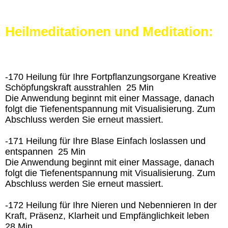
Heilmeditationen und Meditation:
-170 Heilung für Ihre Fortpflanzungsorgane Kreative
Schöpfungskraft ausstrahlen 25 Min
Die Anwendung beginnt mit einer Massage, danach
folgt die Tiefenentspannung mit Visualisierung. Zum
Abschluss werden Sie erneut massiert.
-171 Heilung für Ihre Blase Einfach loslassen und
entspannen 25 Min
Die Anwendung beginnt mit einer Massage, danach
folgt die Tiefenentspannung mit Visualisierung. Zum
Abschluss werden Sie erneut massiert.
-172 Heilung für Ihre Nieren und Nebennieren In der
Kraft, Präsenz, Klarheit und Empfänglichkeit leben
28 Min