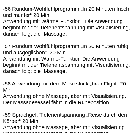
-56 Rundum-Wohlfühlprogramm „In 20 Minuten frisch
und munter“ 20 Min
Anwendung mit Wärme-Funktion . Die Anwendung
beginnt mit der Tiefenentspannung mit Visualisierung,
danach folgt die Massage.
-57 Rundum-Wohlfühlprogramm „In 20 Minuten ruhig
und ausgeglichen“ 20 Min
Anwendung mit Wärme-Funktion Die Anwendung
beginnt mit der Tiefenentspannung mit Visualisierung,
danach folgt die Massage.
-58 Anwendung mit dem Musikstück „brainFlight“ 20
Min
Anwendung ohne Massage, aber mit Visualisierung.
Der Massagesessel fährt in die Ruheposition
-59 Sprachgef. Tiefenentspannung „Reise durch den
Körper“ 20 Min
Anwendung ohne Massage, aber mit Visualisierung.