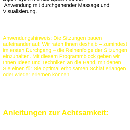
Anwendung mit durchgehender Massage und
Visualisierung.
Anwendungshinweis: Die Sitzungen bauen
aufeinander auf: Wir raten Ihnen deshalb – zumindest
im ersten Durchgang – die Reihenfolge der Sitzungen
einzuhalten. Mit diesem Programmblock geben wir
Ihnen Ideen und Techniken an die Hand, mit denen
Sie einen für Sie optimal erholsamen Schlaf erlangen
oder wieder erlernen können.
Anleitungen zur Achtsamkeit: