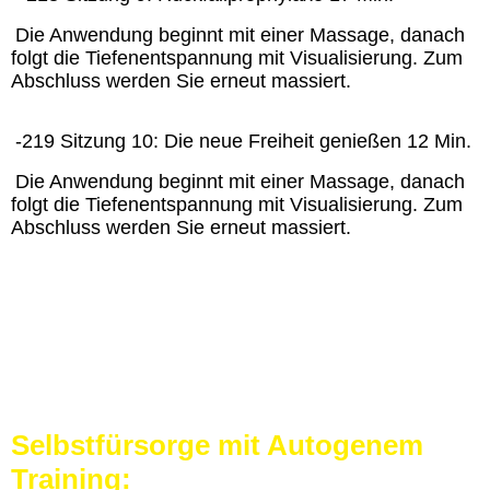
Die Anwendung beginnt mit einer Massage, danach
folgt die Tiefenentspannung mit Visualisierung. Zum
Abschluss werden Sie erneut massiert.
-219 Sitzung 10: Die neue Freiheit genießen 12 Min.
Die Anwendung beginnt mit einer Massage, danach
folgt die Tiefenentspannung mit Visualisierung. Zum
Abschluss werden Sie erneut massiert.
Selbstfürsorge mit Autogenem
Training: