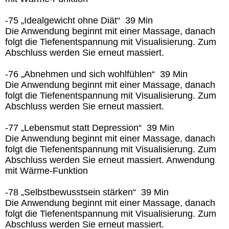
-75 „Idealgewicht ohne Diät“ 39 Min
Die Anwendung beginnt mit einer Massage, danach
folgt die Tiefenentspannung mit Visualisierung. Zum
Abschluss werden Sie erneut massiert.
-76 „Abnehmen und sich wohlfühlen“ 39 Min
Die Anwendung beginnt mit einer Massage, danach
folgt die Tiefenentspannung mit Visualisierung. Zum
Abschluss werden Sie erneut massiert.
-77 „Lebensmut statt Depression“ 39 Min
Die Anwendung beginnt mit einer Massage, danach
folgt die Tiefenentspannung mit Visualisierung. Zum
Abschluss werden Sie erneut massiert. Anwendung
mit Wärme-Funktion
-78 „Selbstbewusstsein stärken“ 39 Min
Die Anwendung beginnt mit einer Massage, danach
folgt die Tiefenentspannung mit Visualisierung. Zum
Abschluss werden Sie erneut massiert.