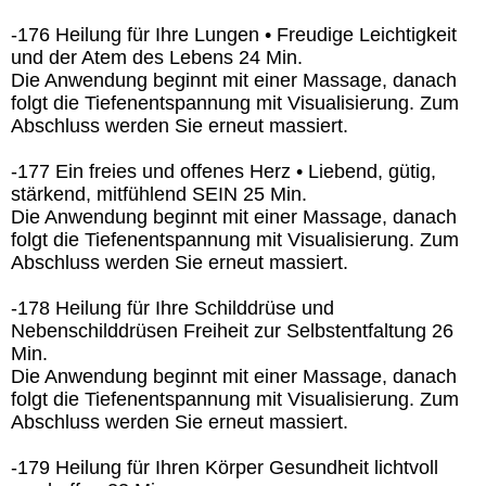
-176 Heilung für Ihre Lungen • Freudige Leichtigkeit
und der Atem des Lebens 24 Min.
Die Anwendung beginnt mit einer Massage, danach
folgt die Tiefenentspannung mit Visualisierung. Zum
Abschluss werden Sie erneut massiert.
-177 Ein freies und offenes Herz • Liebend, gütig,
stärkend, mitfühlend SEIN 25 Min.
Die Anwendung beginnt mit einer Massage, danach
folgt die Tiefenentspannung mit Visualisierung. Zum
Abschluss werden Sie erneut massiert.
-178 Heilung für Ihre Schilddrüse und
Nebenschilddrüsen Freiheit zur Selbstentfaltung 26
Min.
Die Anwendung beginnt mit einer Massage, danach
folgt die Tiefenentspannung mit Visualisierung. Zum
Abschluss werden Sie erneut massiert.
-179 Heilung für Ihren Körper Gesundheit lichtvoll