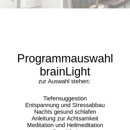
Programmauswahl
brainLight
zur Auswahl stehen:
Tiefensuggestion
Entspannung und Stressabbau
Nachts gesund schlafen
Anleitung zur Achtsamkeit
Meditation und Heilmeditation