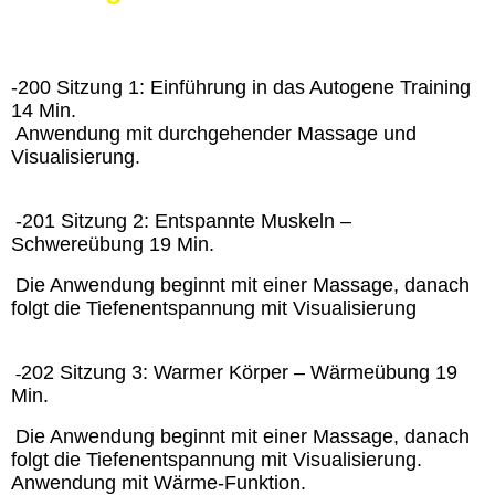
-200 Sitzung 1: Einführung in das Autogene Training
14 Min.
Anwendung mit durchgehender Massage und
Visualisierung.
-201 Sitzung 2: Entspannte Muskeln –
Schwereübung 19 Min.
Die Anwendung beginnt mit einer Massage, danach
folgt die Tiefenentspannung mit Visualisierung
202 Sitzung 3: Warmer Körper – Wärmeübung 19
-
Min.
Die Anwendung beginnt mit einer Massage, danach
folgt die Tiefenentspannung mit Visualisierung.
Anwendung mit Wärme-Funktion.