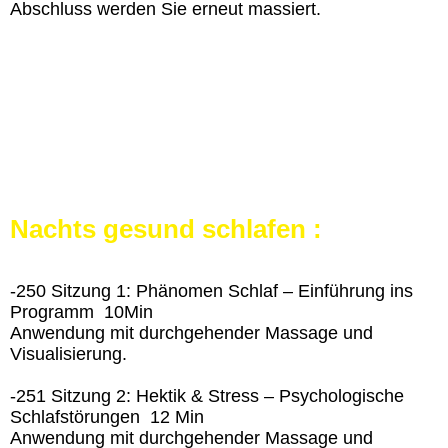
Abschluss werden Sie erneut massiert.
Nachts gesund schlafen :
-250 Sitzung 1: Phänomen Schlaf – Einführung ins
Programm 10Min
Anwendung mit durchgehender Massage und
Visualisierung.
-251 Sitzung 2: Hektik & Stress – Psychologische
Schlafstörungen 12 Min
Anwendung mit durchgehender Massage und