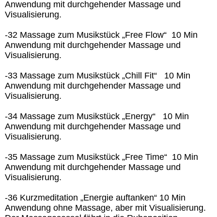
Anwendung mit durchgehender Massage und
Visualisierung.
-32 Massage zum Musikstück „Free Flow“ 10 Min
Anwendung mit durchgehender Massage und
Visualisierung.
-33 Massage zum Musikstück „Chill Fit“ 10 Min
Anwendung mit durchgehender Massage und
Visualisierung.
-34 Massage zum Musikstück „Energy“ 10 Min
Anwendung mit durchgehender Massage und
Visualisierung.
-35 Massage zum Musikstück „Free Time“ 10 Min
Anwendung mit durchgehender Massage und
Visualisierung.
-36 Kurzmeditation „Energie auftanken“ 10 Min
Anwendung ohne Massage, aber mit Visualisierung.