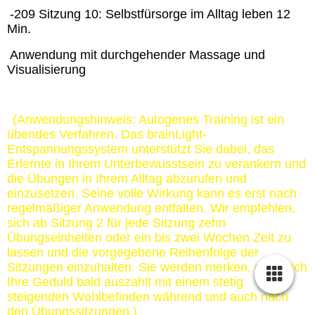
-209 Sitzung 10: Selbstfürsorge im Alltag leben 12
Min.
Anwendung mit durchgehender Massage und
Visualisierung
(Anwendungshinweis: Autogenes Training ist ein
übendes Verfahren. Das brainLight-
Entspannungssystem unterstützt Sie dabei, das
Erlernte in Ihrem Unterbewusstsein zu verankern und
die Übungen in Ihrem Alltag abzurufen und
einzusetzen. Seine volle Wirkung kann es erst nach
regelmäßiger Anwendung entfalten. Wir empfehlen,
sich ab Sitzung 2 für jede Sitzung zehn
Übungseinheiten oder ein bis zwei Wochen Zeit zu
lassen und die vorgegebene Reihenfolge der
Sitzungen einzuhalten. Sie werden merken, dass sich
Ihre Geduld bald auszahlt mit einem stetig
steigenden Wohlbefinden während und auch nach
den Übungssitzungen.)