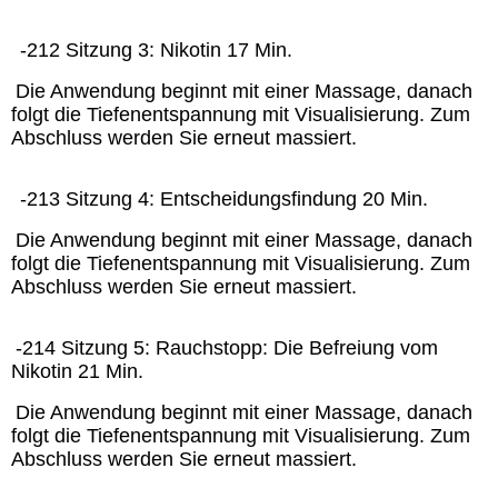
-212 Sitzung 3: Nikotin 17 Min.
Die Anwendung beginnt mit einer Massage, danach
folgt die Tiefenentspannung mit Visualisierung. Zum
Abschluss werden Sie erneut massiert.
-213 Sitzung 4: Entscheidungsfindung 20 Min.
Die Anwendung beginnt mit einer Massage, danach
folgt die Tiefenentspannung mit Visualisierung. Zum
Abschluss werden Sie erneut massiert.
-214 Sitzung 5: Rauchstopp: Die Befreiung vom
Nikotin 21 Min.
Die Anwendung beginnt mit einer Massage, danach
folgt die Tiefenentspannung mit Visualisierung. Zum
Abschluss werden Sie erneut massiert.