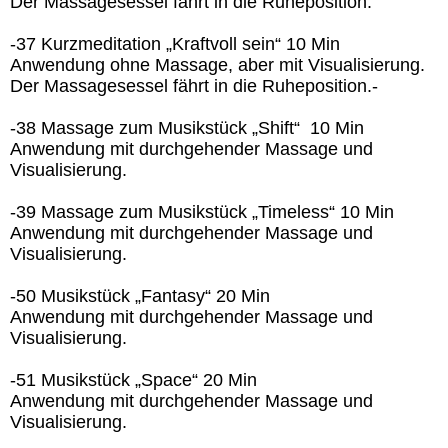
Der Massagesessel fährt in die Ruheposition.
-37 Kurzmeditation „Kraftvoll sein“ 10 Min
Anwendung ohne Massage, aber mit Visualisierung.
Der Massagesessel fährt in die Ruheposition.-
-38 Massage zum Musikstück „Shift“ 10 Min
Anwendung mit durchgehender Massage und
Visualisierung.
-39 Massage zum Musikstück „Timeless“ 10 Min
Anwendung mit durchgehender Massage und
Visualisierung.
-50 Musikstück „Fantasy“ 20 Min
Anwendung mit durchgehender Massage und
Visualisierung.
-51 Musikstück „Space“ 20 Min
Anwendung mit durchgehender Massage und
Visualisierung.