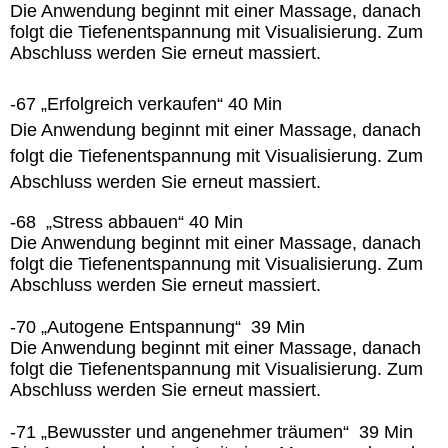
Die Anwendung beginnt mit einer Massage, danach
folgt die Tiefenentspannung mit Visualisierung. Zum
Abschluss werden Sie erneut massiert.
-67 „Erfolgreich verkaufen“ 40 Min
Die Anwendung beginnt mit einer Massage, danach
folgt die Tiefenentspannung mit Visualisierung. Zum
Abschluss werden Sie erneut massiert.
-68 „Stress abbauen“ 40 Min
Die Anwendung beginnt mit einer Massage, danach
folgt die Tiefenentspannung mit Visualisierung. Zum
Abschluss werden Sie erneut massiert.
-70 „Autogene Entspannung“ 39 Min
Die Anwendung beginnt mit einer Massage, danach
folgt die Tiefenentspannung mit Visualisierung. Zum
Abschluss werden Sie erneut massiert.
-71 „Bewusster und angenehmer träumen“ 39 Min