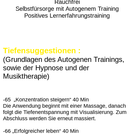
Rauchfrei
Selbstfürsorge mit Autogenem Training
Positives Lernerfahrungstraining
Tiefensuggestionen :
(Grundlagen des Autogenen Trainings,
sowie der Hypnose und der
Musiktherapie)
-65 „Konzentration steigern“ 40 Min
Die Anwendung beginnt mit einer Massage, danach
folgt die Tiefenentspannung mit Visualisierung. Zum
Abschluss werden Sie erneut massiert.
-66 „Erfolgreicher leben“ 40 Min