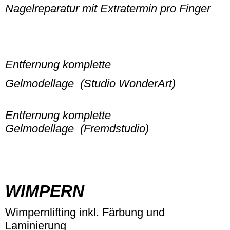
Nagelreparatur mit Extratermin pro Finger
Entfernung komplette
Gelmodellage (Studio WonderArt)
Entfernung komplette
Gelmodellage (Fremdstudio)
WIMPERN
Wimpernlifting inkl. Färbung und
Laminierung