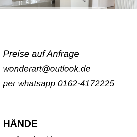
Leistungen
Preise auf Anfrage
wonderart@outlook.de
per whatsapp 0162-4172225
HÄNDE