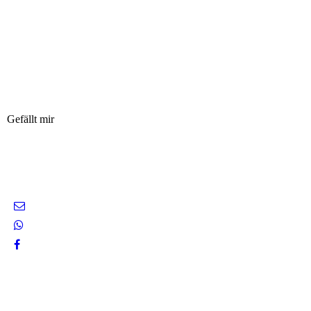
Gefällt mir