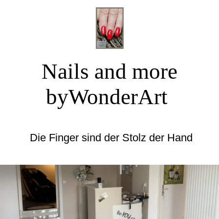
Nails and more
byWonderArt
Die Finger sind der Stolz der Hand