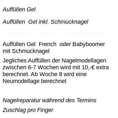
Auffüllen Gel
Auffüllen Gel inkl. Schmucknagel
Auffüllen Gel French oder Babyboomer
Auffüllen Gel French oder Babyboomer
mit Schmucknagel
Jegliches Auffüllen der Nagelmodellagen
zwischen 6-7 Wochen wird mit 10,-€ extra
berechnet. Ab Woche 8 wird eine
Neumodellage berechnet
Nagelreparatur während des Termins
Zuschlag pro Finger