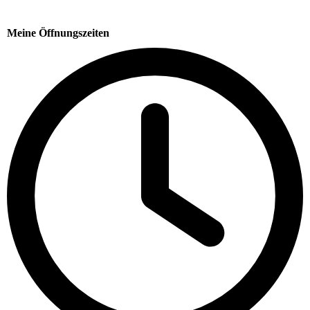
Meine Öffnungszeiten