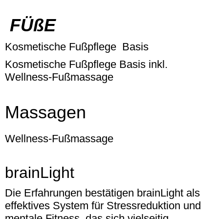
FÜßE
Kosmetische Fußpflege Basis
Kosmetische Fußpflege Basis inkl.
Wellness-Fußmassage
Massagen
Wellness-Fußmassage
brainLight
Die Erfahrungen bestätigen brainLight als
effektives System für Stressreduktion und
mentale Fitness, das sich vielseitig