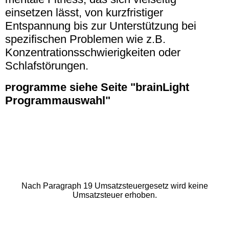
einsetzen lässt, von kurzfristiger
Entspannung bis zur Unterstützung bei
spezifischen Problemen wie z.B.
Konzentrationsschwierigkeiten oder
Schlafstörungen.
rogramme siehe Seite "brainLight
P
Programmauswahl"
Nach Paragraph 19 Umsatzsteuergesetz wird keine
Umsatzsteuer erhoben.