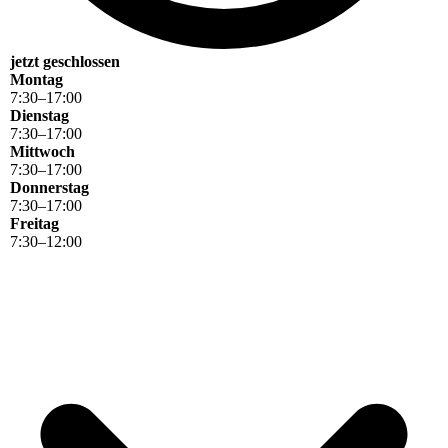
jetzt geschlossen
Montag
7
:
30
–
17
:
00
Dienstag
7
:
30
–
17
:
00
Mittwoch
7
:
30
–
17
:
00
Donnerstag
7
:
30
–
17
:
00
Freitag
7
:
30
–
12
:
00