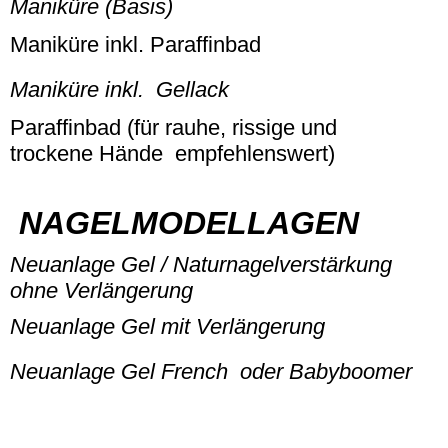
Maniküre (Basis)
Maniküre inkl. Paraffinbad
Maniküre inkl. Gellack
Paraffinbad (für rauhe, rissige und
trockene Hände empfehlenswert)
NAGELMODELLAGEN
Neuanlage Gel / Naturnagelve
rstärkung
ohne Verlängerung
Neuanlage Gel mit Verlängerung
Neuanlage Gel French oder Babyboomer