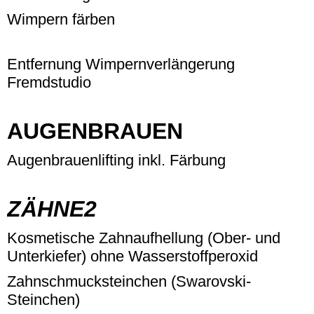
Wimpern färben
Entfernung Wimpernverlängerung
Fremdstudio
AUGENBRAUEN
Augenbrauenlifting inkl. Färbung
ZÄHNE2
Kosmetische Zahnaufhellung (Ober- und
Unterkiefer) ohne Wasserstoffperoxid
Zahnschmucksteinchen (Swarovski-
Steinchen)